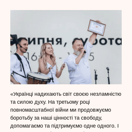
«Українці надихають світ своєю незламністю
та силою духу. На третьому році
повномасштабної війни ми продовжуємо
боротьбу за наші цінності та свободу,
допомагаємо та підтримуємо одне одного. І