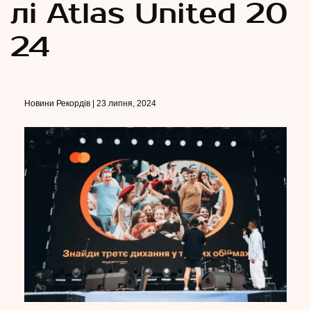
лі Atlas United 20
24
Новини Рекордів | 23 липня, 2024