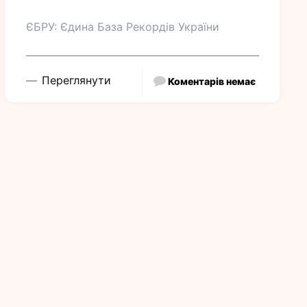
ЄБРУ: Єдина База Рекордів України
Переглянути
Коментарів немає