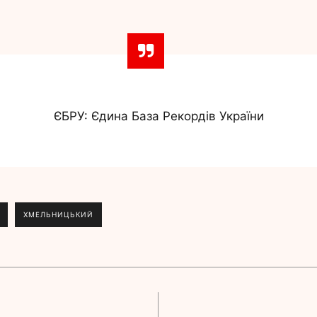
ЄБРУ: Єдина База Рекордів України
ХМЕЛЬНИЦЬКИЙ